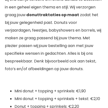
in een geheel eigen thema en stijl. Wij verzorgen
graag jouw
donuttraktaties op maat
zodat het
bij jouw gelegenheid past. Donuts voor
verjaardagen, feestjes, babyshowers en borrels, wij
maken ze graag passend bij jouw thema. Met
plezier passen wij jouw bestelling aan met jouw
specifieke wensen in gedachten. Alles is bij ons
bespreekbaar. Denk bijvoorbeeld ook aan tekst,
foto’s en/of afbeeldingen op jouw donuts.
Mini donut + topping + sprinkels: €1,90
Mini donut + topping + sprinkels + tekst: €2,10
Donut + topping + sprinkels: €2,20