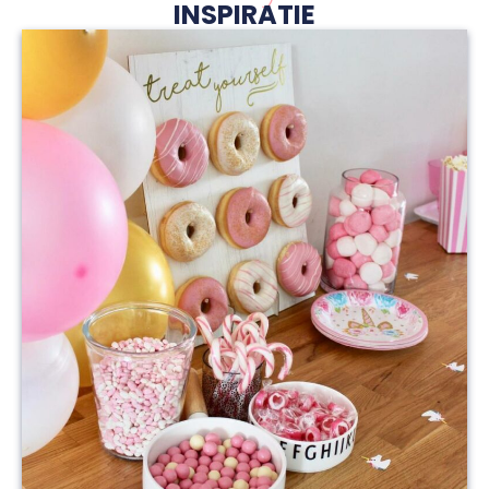
INSPIRATIE