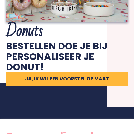
Donuts
BESTELLEN DOE JE BIJ
PERSONALISEER JE
DONUT!
JA, IK WIL EEN VOORSTEL OP MAAT