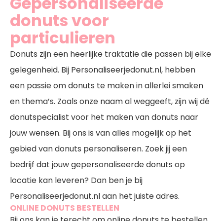
Gepersonaliseerde
donuts voor
particulieren
Donuts zijn een heerlijke traktatie die passen bij elke
gelegenheid. Bij Personaliseerjedonut.nl, hebben
een passie om donuts te maken in allerlei smaken
en thema’s. Zoals onze naam al weggeeft, zijn wij dé
donutspecialist voor het maken van donuts naar
jouw wensen. Bij ons is van alles mogelijk op het
gebied van donuts personaliseren. Zoek jij een
bedrijf dat jouw gepersonaliseerde donuts op
locatie kan leveren? Dan ben je bij
Personaliseerjedonut.nl aan het juiste adres.
ONLINE DONUTS BESTELLEN
Bij ons kan je terecht om online donuts te bestellen