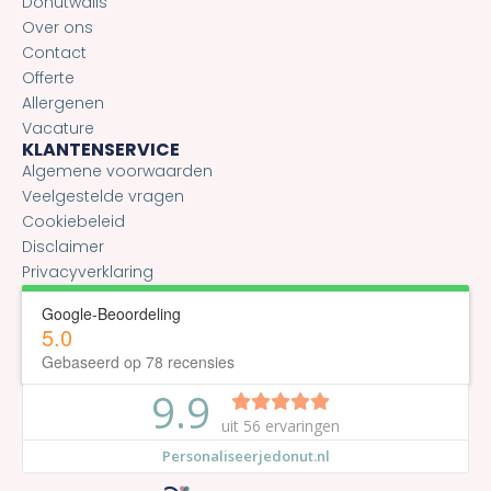
Donutwalls
Over ons
Contact
Offerte
Allergenen
Vacature
KLANTENSERVICE
Algemene voorwaarden
Veelgestelde vragen
Cookiebeleid
Disclaimer
Privacyverklaring
Google-Beoordeling
5.0
Gebaseerd op 78 recensies