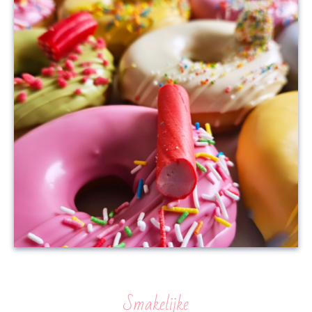
Smakelijke