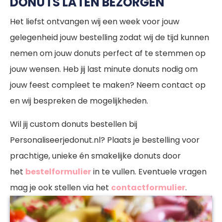
DONUTS LATEN BEZORGEN
Het liefst ontvangen wij een week voor jouw
gelegenheid jouw bestelling zodat wij de tijd kunnen
nemen om jouw donuts perfect af te stemmen op
jouw wensen. Heb jij last minute donuts nodig om
jouw feest compleet te maken? Neem contact op
en wij bespreken de mogelijkheden.
Wil jij custom donuts bestellen bij
Personaliseerjedonut.nl? Plaats je bestelling voor
prachtige, unieke én smakelijke donuts door
het
bestelformulier
in te vullen. Eventuele vragen
mag je ook stellen via het
contactformulier
.